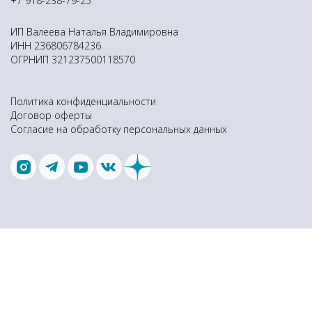
+7 918-238-79-25
ИП Валеева Наталья Владимировна
ИНН 236806784236
ОГРНИП 321237500118570
Политика конфиденциальности
Договор оферты
Согласие на обработку персональных данных