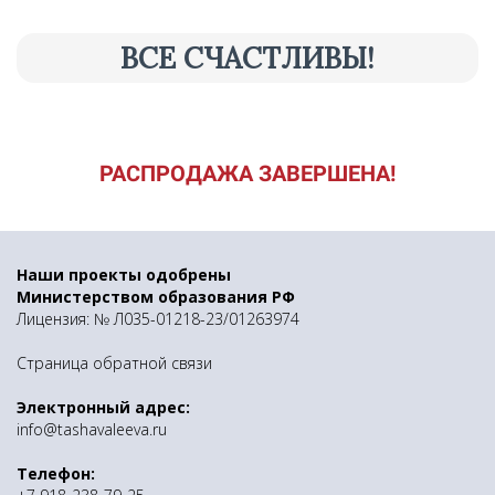
ВСЕ СЧАСТЛИВЫ!
РАСПРОДАЖА ЗАВЕРШЕНА!
Наши проекты одобрены
Министерством образования РФ
Лицензия: № Л035-01218-23/01263974
Страница обратной связи
Электронный адрес:
info@tashavaleeva.ru
Телефон: