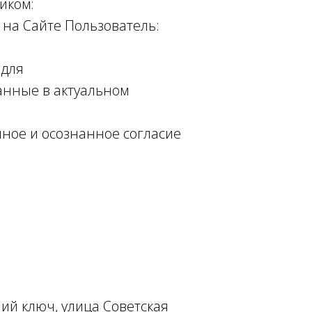
иком:
 на Сайте Пользователь:
 для
анные в актуальном
ное и осознанное согласие
ий ключ, улица Советская